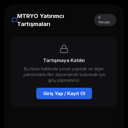
MTRYO
Yatırımcı
0
Yorum
Tartışmaları
Tartışmaya Katılın
Bu hisse hakkında yorum yapmak ve diğer
yatırımcılarla fikir alışverişinde bulunmak için
giriş yapmalısınız.
Giriş Yap / Kayıt Ol