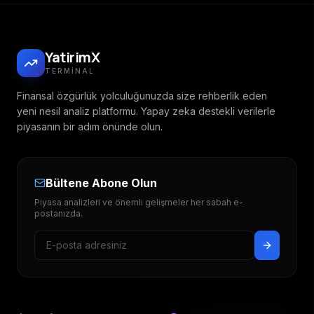
YatirimX
TERMINAL
Finansal özgürlük yolculuğunuzda size rehberlik eden
yeni nesil analiz platformu. Yapay zeka destekli verilerle
piyasanın bir adım önünde olun.
Bültene Abone Olun
Piyasa analizleri ve önemli gelişmeler her sabah e-
postanızda.