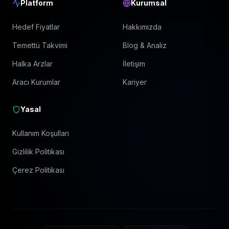
Platform
Kurumsal
Hedef Fiyatlar
Hakkımızda
Temettü Takvimi
Blog & Analiz
Halka Arzlar
İletişim
Aracı Kurumlar
Kariyer
Yasal
Kullanım Koşulları
Gizlilik Politikası
Çerez Politikası