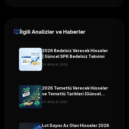
İlgili Analizler ve Haberler
2026 Bedelsiz Verecek Hisseler
| Güncel SPK Bedelsiz Takvimi
26 ARALIK 2026
2026 Temettü Verecek Hisseler
ve Temettü Tarihleri (Güncel
Liste)
24 ARALIK 2025
Lot Sayısı Az Olan Hisseler 2026