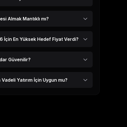
esi Almak Mantıklı mı?
26
İçin En Yüksek Hedef Fiyat Verdi?
dar Güvenilir?
 Vadeli Yatırım İçin Uygun mu?