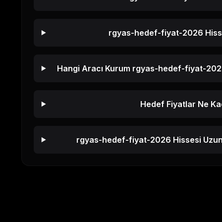
rgyas-hedef-fiyat-2026
Hiss
Hangi Aracı Kurum
rgyas-hedef-fiyat-20
Hedef Fiyatlar Ne Ka
rgyas-hedef-fiyat-2026
Hissesi Uzun