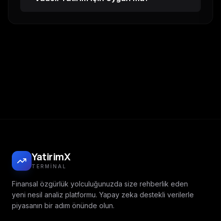
YatirimX
TERMINAL
Finansal özgürlük yolculuğunuzda size rehberlik eden
yeni nesil analiz platformu. Yapay zeka destekli verilerle
piyasanın bir adım önünde olun.