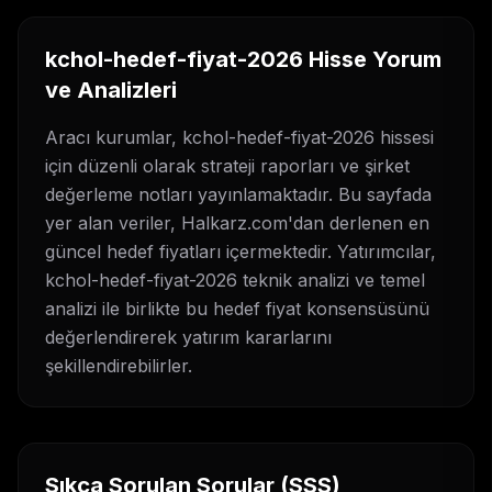
kchol-hedef-fiyat-2026
Hisse Yorum
ve Analizleri
Aracı kurumlar,
kchol-hedef-fiyat-2026
hissesi
için düzenli olarak strateji raporları ve şirket
değerleme notları yayınlamaktadır. Bu sayfada
yer alan veriler, Halkarz.com'dan derlenen en
güncel hedef fiyatları içermektedir. Yatırımcılar,
kchol-hedef-fiyat-2026
teknik analizi ve temel
analizi ile birlikte bu hedef fiyat konsensüsünü
değerlendirerek yatırım kararlarını
şekillendirebilirler.
Sıkça Sorulan Sorular (SSS)