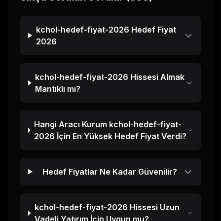
kchol-hedef-fiyat-2026
Hedef Fiyat
2026
kchol-hedef-fiyat-2026
Hissesi Almak
Mantıklı mı?
Hangi Aracı Kurum
kchol-hedef-fiyat-
2026
İçin En Yüksek Hedef Fiyat Verdi?
Hedef Fiyatlar Ne Kadar Güvenilir?
kchol-hedef-fiyat-2026
Hissesi Uzun
Vadeli Yatırım İçin Uygun mu?