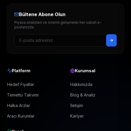
Bültene Abone Olun
Piyasa analizleri ve önemli gelişmeler her sabah e-
postanızda.
Platform
Kurumsal
Hedef Fiyatlar
Hakkımızda
Temettü Takvimi
Blog & Analiz
Halka Arzlar
İletişim
Aracı Kurumlar
Kariyer