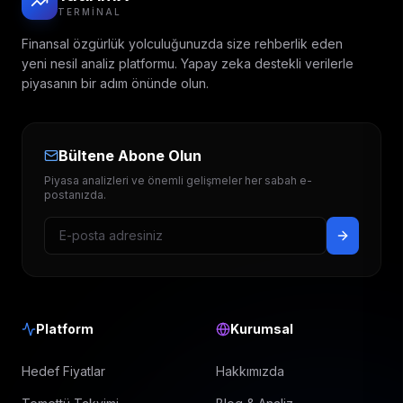
TERMINAL
Finansal özgürlük yolculuğunuzda size rehberlik eden
yeni nesil analiz platformu. Yapay zeka destekli verilerle
piyasanın bir adım önünde olun.
Bültene Abone Olun
Piyasa analizleri ve önemli gelişmeler her sabah e-
postanızda.
Platform
Kurumsal
Hedef Fiyatlar
Hakkımızda