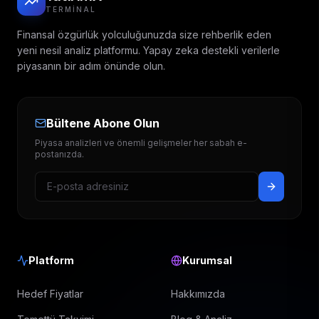
TERMINAL
Finansal özgürlük yolculuğunuzda size rehberlik eden
yeni nesil analiz platformu. Yapay zeka destekli verilerle
piyasanın bir adım önünde olun.
Bültene Abone Olun
Piyasa analizleri ve önemli gelişmeler her sabah e-
postanızda.
Platform
Kurumsal
Hedef Fiyatlar
Hakkımızda