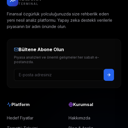
TERMINAL
Finansal özgürlük yolculuğunuzda size rehberlik eden
yeni nesil analiz platformu. Yapay zeka destekli verilerle
piyasanın bir adım önünde olun.
Bültene Abone Olun
Piyasa analizleri ve önemli gelişmeler her sabah e-
postanızda.
Platform
Kurumsal
Hedef Fiyatlar
Hakkımızda