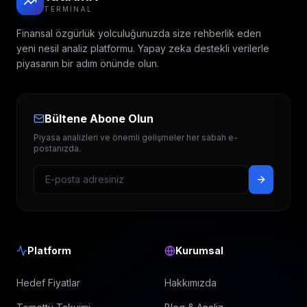
TERMINAL
Finansal özgürlük yolculuğunuzda size rehberlik eden
yeni nesil analiz platformu. Yapay zeka destekli verilerle
piyasanın bir adım önünde olun.
Bültene Abone Olun
Piyasa analizleri ve önemli gelişmeler her sabah e-
postanızda.
Platform
Kurumsal
Hedef Fiyatlar
Hakkımızda