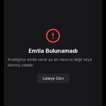
Emtia Bulunamadı
Aradığınız emtia verisi şu an mevcut değil veya
silinmiş olabilir.
Listeye Dön